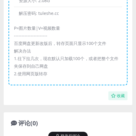
资源大小:
2.08G
解压密码:
tuleshe.cc
P=图片数量|V=视频数量
----------------------
百度网盘更新改版后，转存页面只显示100个文件
解决办法
1.往下拉几次，现在默认只加载100个，或者把整个文件
夹保存到自己网盘
2.使用网页版转存
收藏
评论(0)